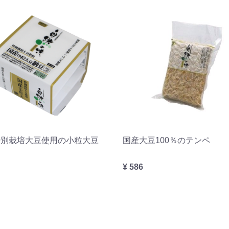
特別栽培大豆使用の小粒大豆
国産大豆100％のテンペ
¥ 586