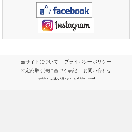
当サイトについて
プライバシーポリシー
特定商取引法に基づく表記
お問い合わせ
copyright (c) こだわりの味ドットコム all rights reserved.