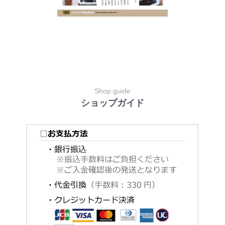
Shop guide
ショップガイド