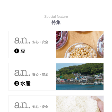
Special feature
特集