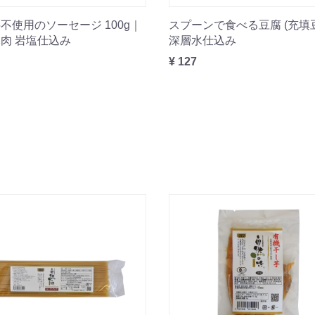
不使用のソーセージ 100g｜
スプーンで食べる豆腐 (充填
肉 岩塩仕込み
深層水仕込み
¥ 127