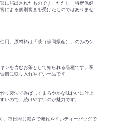
官に届出されたものです。ただし、特定保健
官による個別審査を受けたものではありませ
使用。原材料は「茶（静岡県産）」のみのシ
キンを含むお茶として知られる品種です。季
習慣に取り入れやすい一品です。
炒り製法で香ばしくまろやかな味わいに仕上
すいので、続けやすいのが魅力です。
なく、毎日同じ濃さで淹れやすいティーバッグで