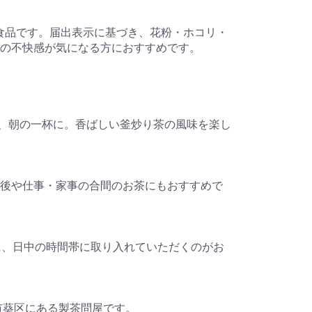
示食品です。届出表示に基づき、花粉・ホコリ・
の不快感が気になる方におすすめです。
出し、朝の一杯に。香ばしい釜炒り茶の風味を楽し
後や仕事・家事の合間のお茶にもおすすめで
に、日中の時間帯に取り入れていただくのがお
市葵区にある製茶問屋です。