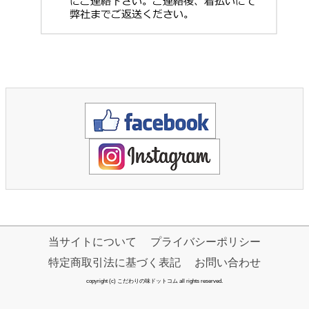
当サイトについて
プライバシーポリシー
特定商取引法に基づく表記
お問い合わせ
copyright (c) こだわりの味ドットコム all rights reserved.