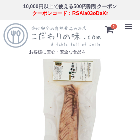
10,000円以上で使える500円割引クーポン
クーポンコード：RSAla03oDaKr
Menu
0
お客様に安心・安全な食品を