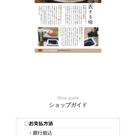
Shop guide
ショップガイド