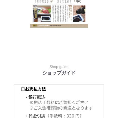
Shop guide
ショップガイド