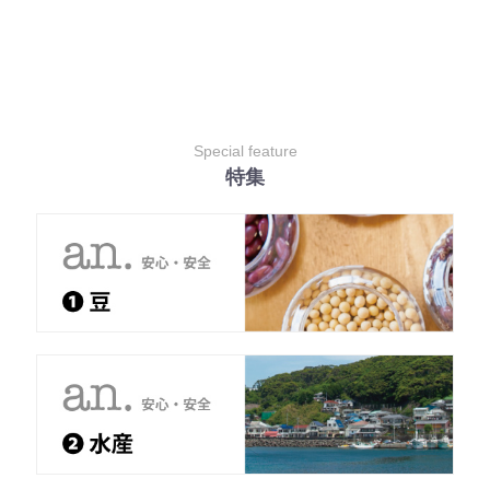
Special feature
特集