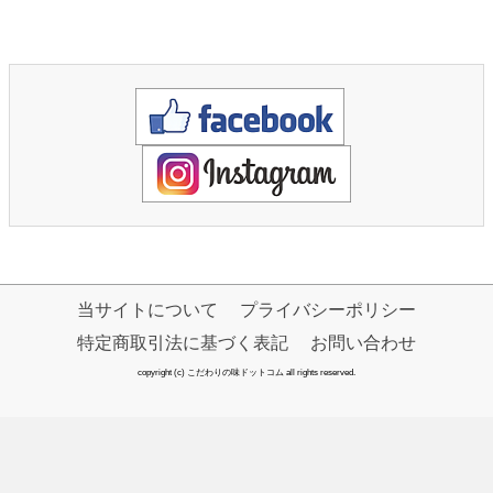
当サイトについて
プライバシーポリシー
特定商取引法に基づく表記
お問い合わせ
copyright (c) こだわりの味ドットコム all rights reserved.