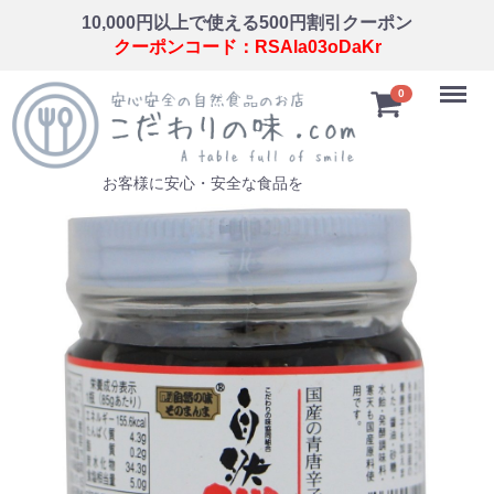
10,000円以上で使える500円割引クーポン
クーポンコード：RSAla03oDaKr
Menu
0
お客様に安心・安全な食品を