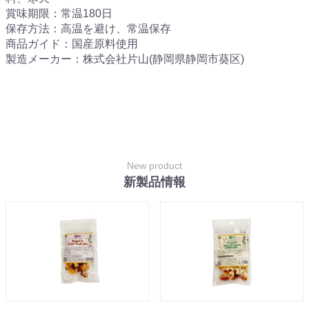
賞味期限：常温180日
保存方法：高温を避け、常温保存
商品ガイド：国産原料使用
製造メーカー：株式会社片山(静岡県静岡市葵区)
New product
新製品情報