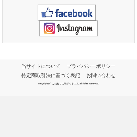
当サイトについて
プライバシーポリシー
特定商取引法に基づく表記
お問い合わせ
copyright (c) こだわりの味ドットコム all rights reserved.