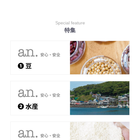
Special feature
特集