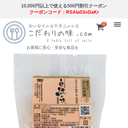
10,000円以上で使える500円割引クーポン
クーポンコード：RSAla03oDaKr
Menu
0
お客様に安心・安全な食品を