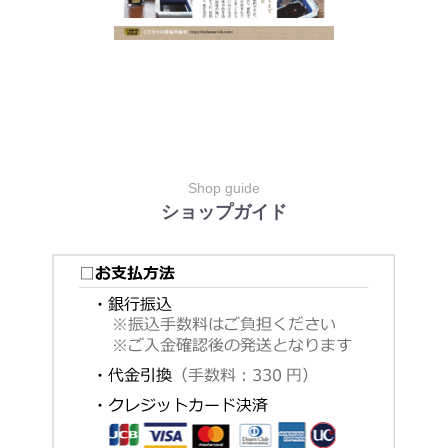
Shop guide
ショップガイド