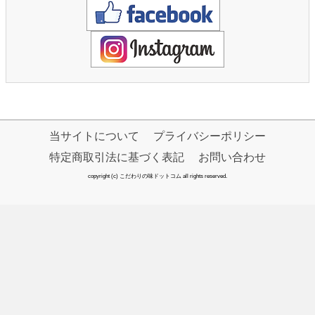
当サイトについて
プライバシーポリシー
特定商取引法に基づく表記
お問い合わせ
copyright (c) こだわりの味ドットコム all rights reserved.