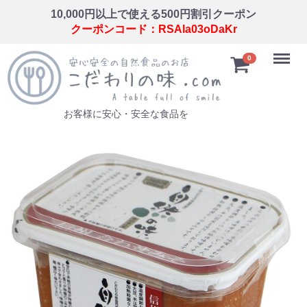
10,000円以上で使える500円割引クーポン
クーポンコード：RSAla03oDaKr
Menu
0
お客様に安心・安全な食品を