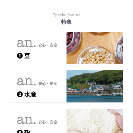
Special feature
特集