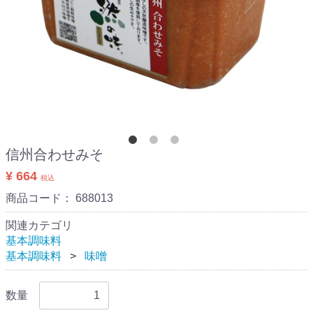
信州合わせみそ
¥ 664
税込
商品コード：
688013
関連カテゴリ
基本調味料
基本調味料
味噌
数量