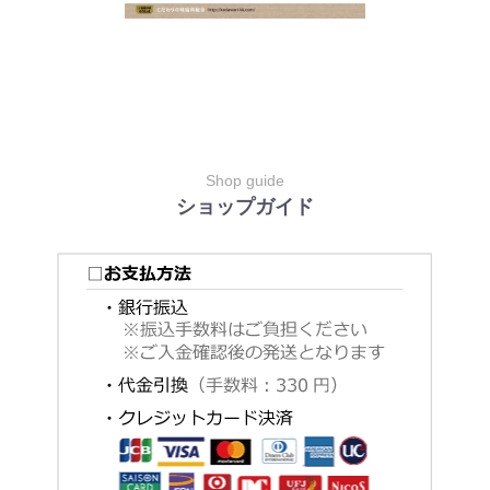
Shop guide
ショップガイド